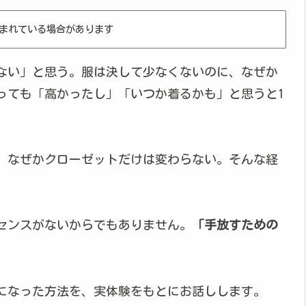
まれている場合があります
ない」と思う。服は決して少なくないのに、なぜか
っても「高かったし」「いつか着るかも」と思うと1
、なぜかクローゼットだけは変わらない。そんな経
センスがないからでもありません。
「手放すための
になった方法を、実体験をもとにお話しします。