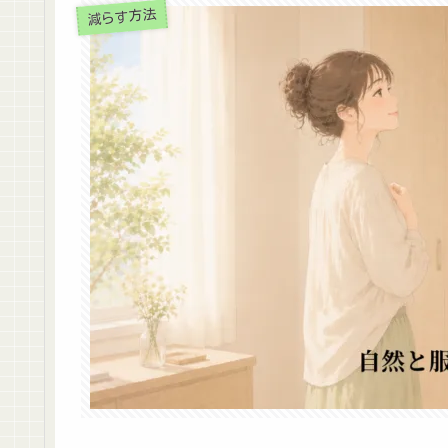
減らす方法