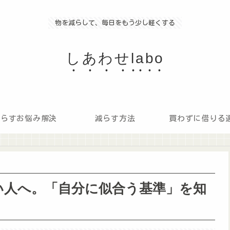
物を減らして、毎日をもう少し軽くする
しあわせlabo
減らすお悩み解決
減らす方法
買わずに借りる
い人へ。「自分に似合う基準」を知