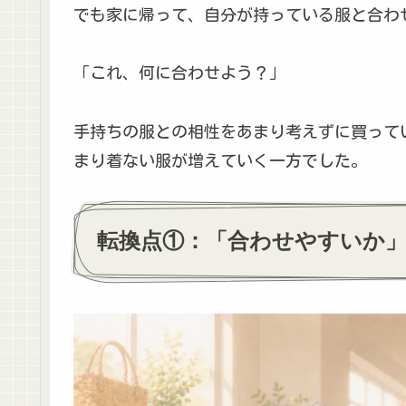
でも家に帰って、自分が持っている服と合わ
「これ、何に合わせよう？」
手持ちの服との相性をあまり考えずに買って
まり着ない服が増えていく一方でした。
転換点①：「合わせやすいか