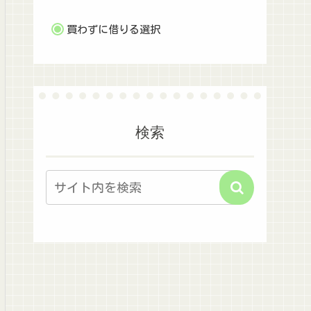
買わずに借りる選択
検索