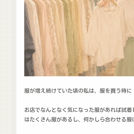
服が増え続けていた頃の私は、服を買う時に
お店でなんとなく気になった服があれば試着
はたくさん服があるし、何かしら合わせる服