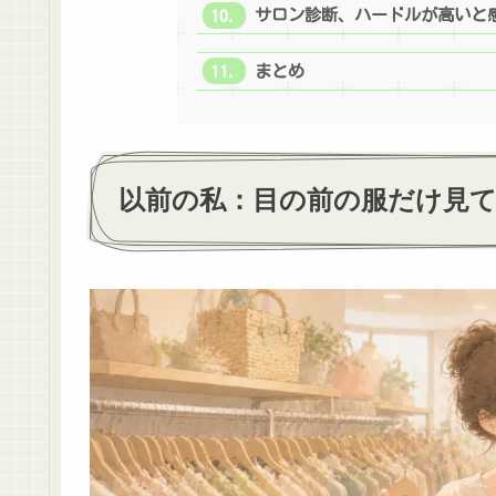
サロン診断、ハードルが高いと
まとめ
以前の私：目の前の服だけ見