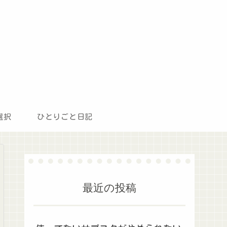
選択
ひとりごと日記
最近の投稿