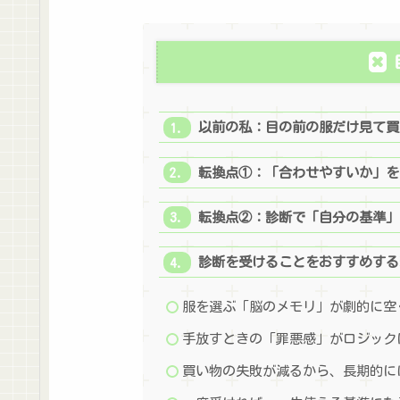
以前の私：目の前の服だけ見て買
転換点①：「合わせやすいか」を
転換点②：診断で「自分の基準」
診断を受けることをおすすめする
服を選ぶ「脳のメモリ」が劇的に空
手放すときの「罪悪感」がロジック
買い物の失敗が減るから、長期的に