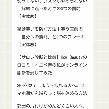
使ってないサブスクがやめられない
｜解約に迷ったときの3つの質問
【実体験】
衝動買いを防ぐ方法｜買う直前の
「自分への質問」と5つのブレーキ
【実体験】
【サロン診断と比較】How Beautyの
口コミ｜イエベ春の私がオンライン
診断を受けてみた
SNSを見てしまう・疲れる人へ。ス
マホ通知を減らして脳を休める方法
部屋の片付けがめんどくさい人へ。