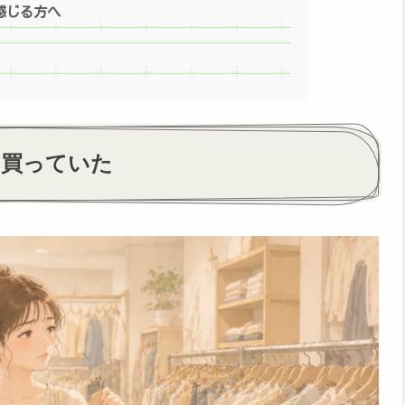
感じる方へ
て買っていた