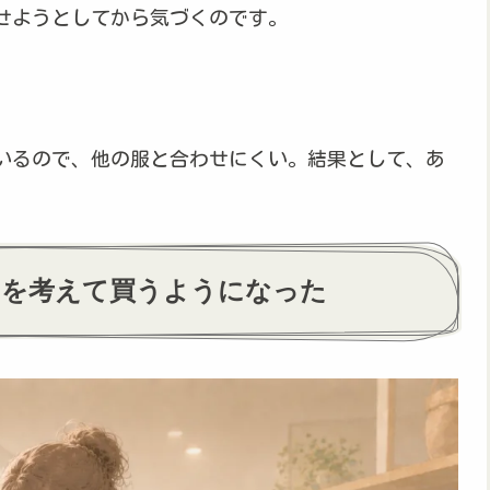
せようとしてから気づくのです。
いるので、他の服と合わせにくい。結果として、あ
」を考えて買うようになった