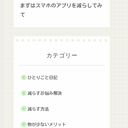
まずはスマホのアプリを減らしてみ
て
カテゴリー
ひとりごと日記
減らすお悩み解決
減らす方法
物が少ないメリット