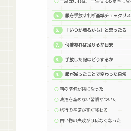
一度受ければ、一生使える基準にな
服を手放す判断基準チェックリス
「いつか着るかも」と思ったら
何着あれば足りるか目安
手放した服はどうするか
服が減ったことで変わった日常
朝の準備が楽になった
洗濯を溜めない習慣がついた
旅行の準備がすぐ終わる
買い物の失敗がほぼなくなった