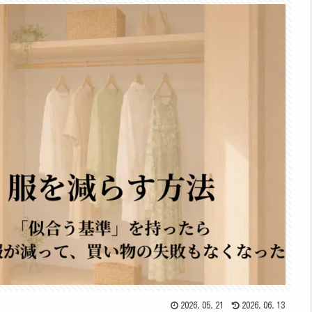
2026.05.21
2026.06.13