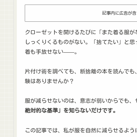
記事内に広告が含
クローゼットを開けるたびに「また着る服が
しっくりくるものがない。「捨てたい」と思
着も手放せない——。
片付け術を調べても、断捨離の本を読んでも
験はありませんか？
服が減らせないのは、意志が弱いからでも、
絶対的な基準」を知らないだけです。
この記事では、私が服を自然に減らせるよう