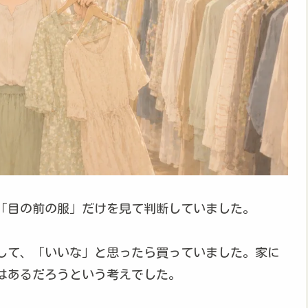
「目の前の服」だけを見て判断していました。
して、「いいな」と思ったら買っていました。家に
はあるだろうという考えでした。