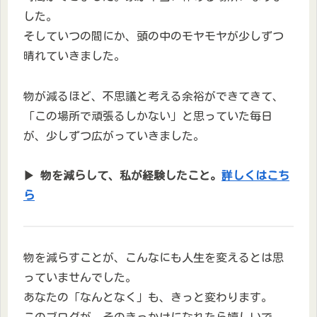
した。
そしていつの間にか、頭の中のモヤモヤが少しずつ
晴れていきました。
物が減るほど、不思議と考える余裕ができてきて、
「この場所で頑張るしかない」と思っていた毎日
が、少しずつ広がっていきました。
▶ 物を減らして、私が経験したこと。
詳しくはこち
ら
物を減らすことが、こんなにも人生を変えるとは思
っていませんでした。
あなたの「なんとなく」も、きっと変わります。
このブログが、そのきっかけになれたら嬉しいで