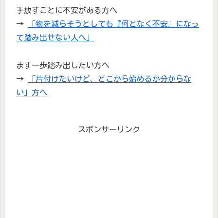
手放すことに不安がある方へ
→
「物を減らそうとしても『何となく不安』になっ
て踏み出せない人へ」
まず一歩踏み出したい方へ
→
「片付けたいけど、どこから始めるか分からな
い」方へ
スポンサーリンク