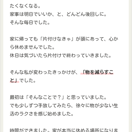
たくなくなる。
家事は明日でいいか、と、どんどん後回しに。
そんな毎日でした。
家に帰っても「片付けなきゃ」が頭にあって、心か
ら休めませんでした。
休日は気づいたら片付けで終わっていきました。
そんな私が変わったきっかけが、
「物を減らすこ
と」
でした。
最初は「そんなことで？」と思っていました。
でも少しずつ手放してみたら、徐々に物が少ない生
活のラクさを感じ始めました。
時間ができました。家が本当に休める場所になりま