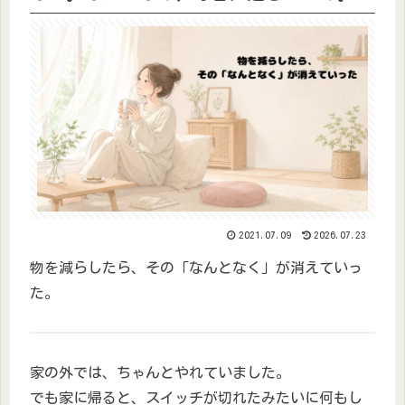
2021.07.09
2026.07.23
物を減らしたら、その「なんとなく」が消えていっ
た。
家の外では、ちゃんとやれていました。
でも家に帰ると、スイッチが切れたみたいに何もし