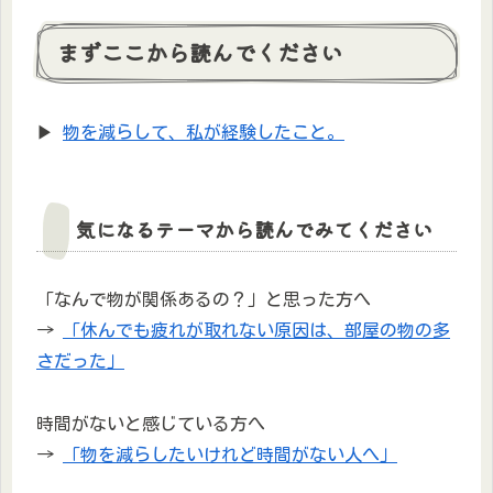
まずここから読んでください
▶
物を減らして、私が経験したこと。
気になるテーマから読んでみてください
「なんで物が関係あるの？」と思った方へ
→
「休んでも疲れが取れない原因は、部屋の物の多
さだった」
時間がないと感じている方へ
→
「物を減らしたいけれど時間がない人へ」