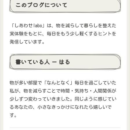
このブログについて
「しあわせlabo」は、物を減らして暮らしを整えた
実体験をもとに、毎日をもう少し軽くするヒントを
発信しています。
書いている人 ー はる
物が多い部屋で「なんとなく」毎日を過ごしていた
私が、物を減らすことで時間・気持ち・人間関係が
少しずつ変わっていきました。同じように感じてい
るあなたの、小さなきっかけになれたら嬉しいで
す。